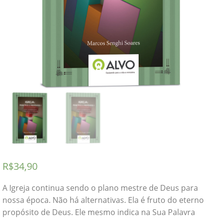
R$
34,90
A Igreja continua sendo o plano mestre de Deus para
nossa época. Não há alternativas. Ela é fruto do eterno
propósito de Deus. Ele mesmo indica na Sua Palavra