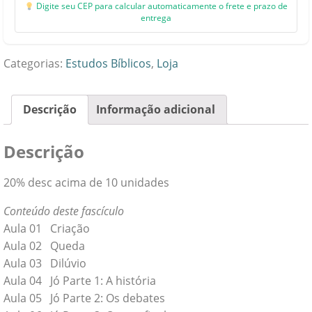
Digite seu CEP para calcular automaticamente o frete e prazo de
entrega
Categorias:
Estudos Bíblicos
,
Loja
Descrição
Informação adicional
Descrição
20% desc acima de 10 unidades
Conteúdo deste fascículo
Aula 01 Criação
Aula 02 Queda
Aula 03 Dilúvio
Aula 04 Jó Parte 1: A história
Aula 05 Jó Parte 2: Os debates