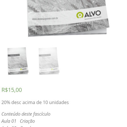
R$
15,00
20% desc acima de 10 unidades
Conteúdo deste fascículo
Aula 01 Criação