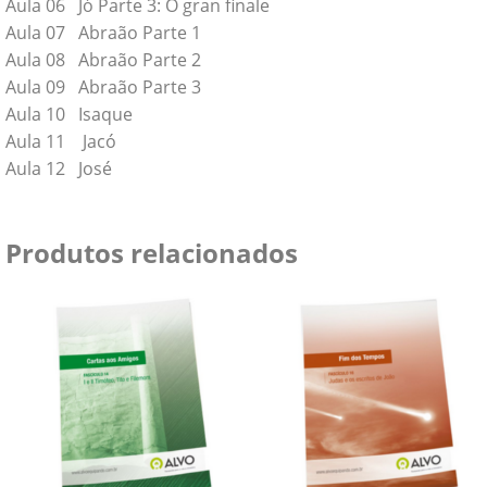
Aula 06 Jó Parte 3: O gran finale
Aula 07 Abraão Parte 1
Aula 08 Abraão Parte 2
Aula 09 Abraão Parte 3
Aula 10 Isaque
Aula 11 Jacó
Aula 12 José
Produtos relacionados