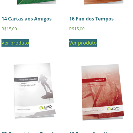
14 Cartas aos Amigos
16 Fim dos Tempos
R$
15,00
R$
15,00
Ver produto
Ver produto