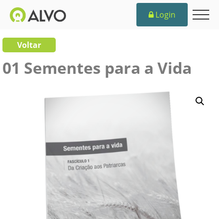
Login
Voltar
01 Sementes para a Vida