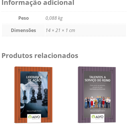
Informação adicional
Peso
0,088 kg
Dimensões
14 × 21 × 1 cm
Produtos relacionados