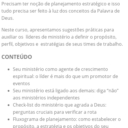
Precisam ter noção de planejamento estratégico e isso
tudo precisa ser feito à luz dos conceitos da Palavra de
Deus.
Neste curso, apresentamos sugestões práticas para
auxiliar os líderes de ministério a definir o propósito,
perfil, objetivos e estratégias de seus times de trabalho.
CONTEÚDO
Seu ministério como agente de crescimento
espiritual: o líder é mais do que um promotor de
eventos
Seu ministério está ligado aos demais: diga “não”
aos ministérios independentes
Check-list do ministério que agrada a Deus:
perguntas cruciais para verificar a rota
Fluxograma de planejamento: como estabelecer o
propósito, a estratégia e os objetivos do seu