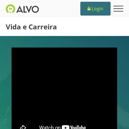
Login
Vida e Carreira