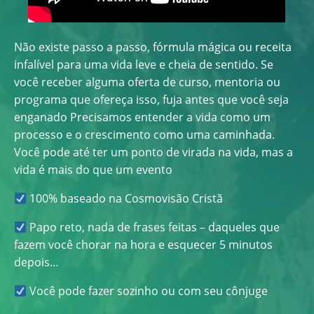
Não existe passo a passo, fórmula mágica ou receita
infalível para uma vida leve e cheia de sentido. Se
você receber alguma oferta de curso, mentoria ou
programa que ofereça isso, fuja antes que você seja
enganado Precisamos entender a vida como um
processo e o crescimento como uma caminhada.
Você pode até ter um ponto de virada na vida, mas a
vida é mais do que um evento
100% baseado na Cosmovisão Cristã
Papo reto, nada de frases feitas – daqueles que
fazem você chorar na hora e esquecer 5 minutos
depois…
Você pode fazer sozinho ou com seu cônjuge