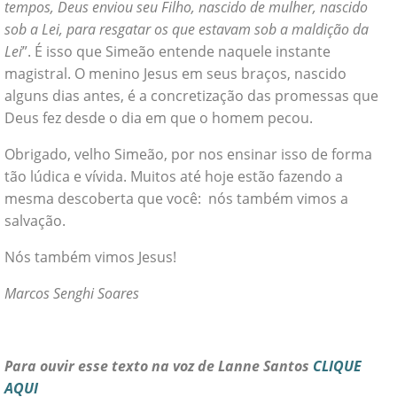
tempos, Deus enviou seu Filho, nascido de mulher, nascido
sob a Lei, para resgatar os que estavam sob a maldição da
Lei
”. É isso que Simeão entende naquele instante
magistral. O menino Jesus em seus braços, nascido
alguns dias antes, é a concretização das promessas que
Deus fez desde o dia em que o homem pecou.
Obrigado, velho Simeão, por nos ensinar isso de forma
tão lúdica e vívida. Muitos até hoje estão fazendo a
mesma descoberta que você: nós também vimos a
salvação.
Nós também vimos Jesus!
Marcos Senghi Soares
Para ouvir esse texto na voz de Lanne Santos
CLIQUE
AQUI