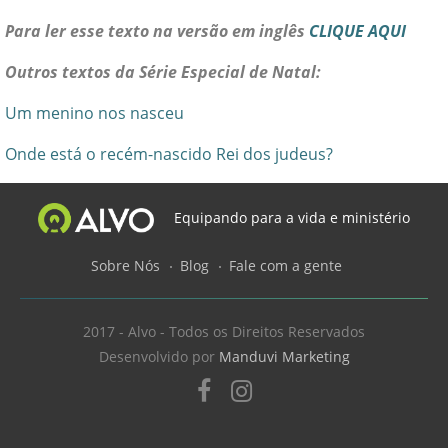
Para ler esse texto na versão em inglês
CLIQUE AQUI
Outros textos da Série Especial de Natal:
Um menino nos nasceu
Onde está o recém-nascido Rei dos judeus?
Equipando para a vida e ministério
Sobre Nós
Blog
Fale com a gente
2017 - Alvo - Todos os Direitos Reservados
Desenvolvido por
Manduvi Marketing