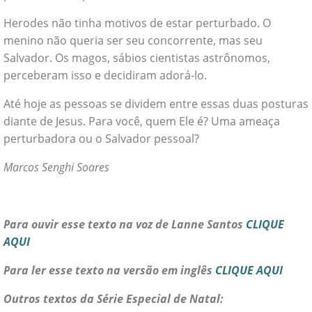
Herodes não tinha motivos de estar perturbado. O
menino não queria ser seu concorrente, mas seu
Salvador. Os magos, sábios cientistas astrônomos,
perceberam isso e decidiram adorá-lo.
Até hoje as pessoas se dividem entre essas duas posturas
diante de Jesus. Para você, quem Ele é? Uma ameaça
perturbadora ou o Salvador pessoal?
Marcos Senghi Soares
Para ouvir esse texto na voz de Lanne Santos
CLIQUE
AQUI
Para ler esse texto na versão em inglês
CLIQUE AQUI
Outros textos da Série Especial de Natal: