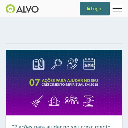
Login
07 ações para ajudar no seu crescimento