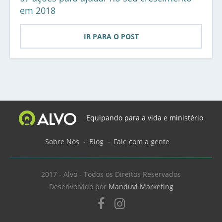
em 2018
IR PARA O POST
Equipando para a vida e ministério
Sobre Nós
Blog
Fale com a gente
2017 - Alvo - Todos os Direitos Reservados
Desenvolvido por
Manduvi Marketing