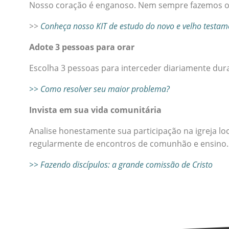
Nosso coração é enganoso. Nem sempre fazemos o 
>>
Conheça nosso KIT de estudo do novo e velho testam
Adote 3 pessoas para orar
Escolha 3 pessoas para interceder diariamente dura
>> Como resolver seu maior problema?
Invista em sua vida comunitária
Analise honestamente sua participação na igreja lo
regularmente de encontros de comunhão e ensino.
>> Fazendo discípulos: a grande comissão de Cristo