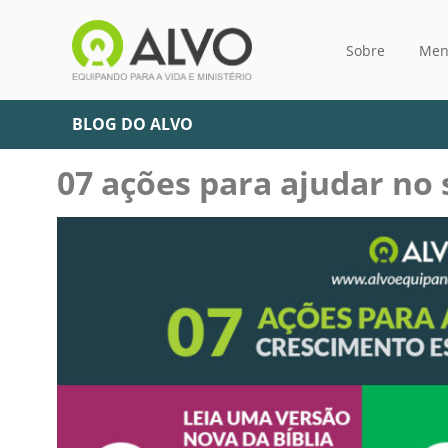
Sobre
Men
BLOG DO ALVO
07 ações para ajudar no