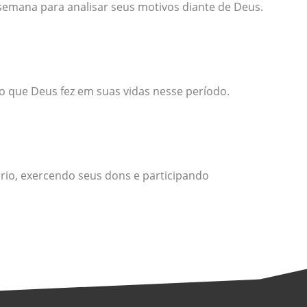
emana para analisar seus motivos diante de Deus.
 o que Deus fez em suas vidas nesse período.
ério, exercendo seus dons e participando