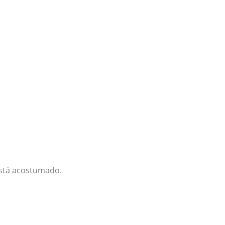
está acostumado.