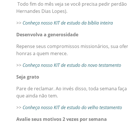
Todo fim do mês veja se você precisa pedir perdão 
Hernandes Dias Lopes).
>>
Conheça nosso KIT de estudo da bíblia inteira
Desenvolva a generosidade
Repense seus compromissos missionários, sua ofer
honras a quem merece.
>>
Conheça nosso KIT de estudo do novo testamento
Seja grato
Pare de reclamar. Ao invés disso, toda semana faça 
que ainda não tem.
>>
Conheça nosso KIT de estudo do velho testamento
Avalie seus motivos 2 vezes por semana