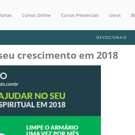
torias
Cursos Online
Cursos Presenciais
Livros
B
DEVOCIONAIS
 seu crescimento em 2018