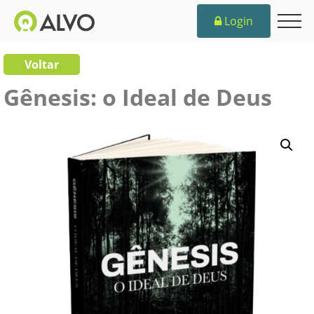
Login
Voltar
Gênesis: o Ideal de Deus