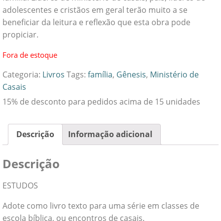
adolescentes e cristãos em geral terão muito a se
beneficiar da leitura e reflexão que esta obra pode
propiciar.
Fora de estoque
Categoria:
Livros
Tags:
família
,
Gênesis
,
Ministério de
Casais
15% de desconto para pedidos acima de 15 unidades
Descrição
Informação adicional
Descrição
ESTUDOS
Adote como livro texto para uma série em classes de
escola bíblica, ou encontros de casais.