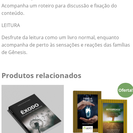
Acompanha um roteiro para discussão e fixação do
conteúdo.
LEITURA
Desfrute da leitura como um livro normal, enquanto
acompanha de perto às sensações e reações das famílias
de Gênesis.
Produtos relacionados
Oferta!