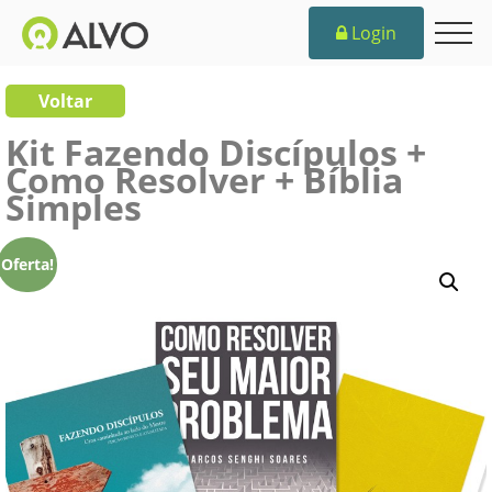
Login
Voltar
Kit Fazendo Discípulos +
Como Resolver + Bíblia
Simples
Oferta!