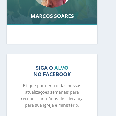
MARCOS SOARES
SIGA O
ALVO
NO FACEBOOK
E fique por dentro das nossas
atualizações semanais para
receber conteúdos de liderança
para sua igreja e ministério.