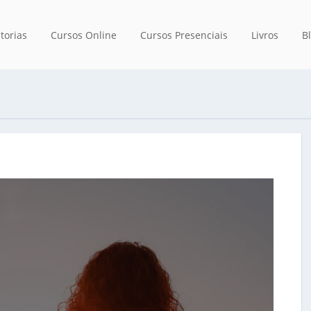
torias
Cursos Online
Cursos Presenciais
Livros
B