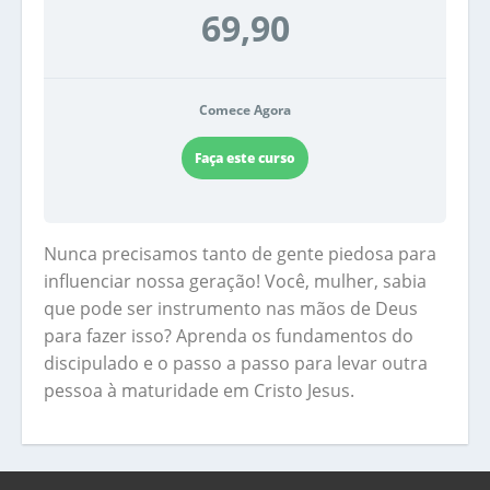
69,90
Comece Agora
Faça este curso
Nunca precisamos tanto de gente piedosa para
influenciar nossa geração! Você, mulher, sabia
que pode ser instrumento nas mãos de Deus
para fazer isso? Aprenda os fundamentos do
discipulado e o passo a passo para levar outra
pessoa à maturidade em Cristo Jesus.