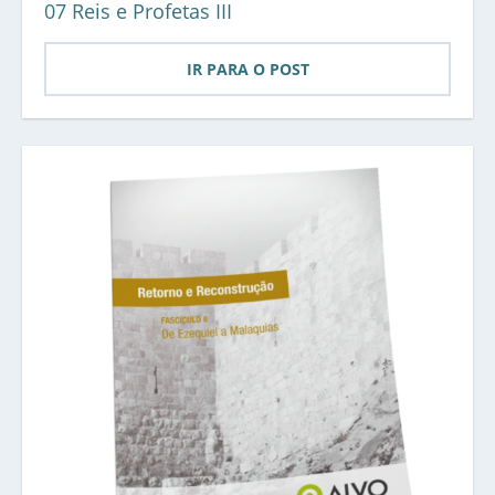
07 Reis e Profetas III
IR PARA O POST