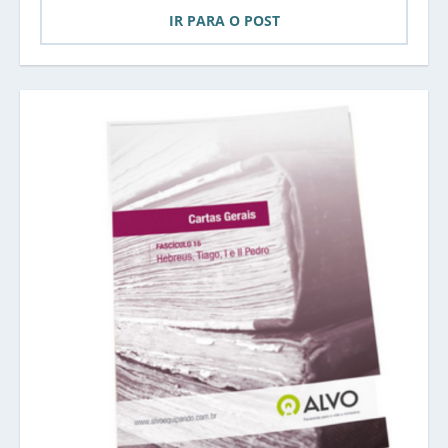
IR PARA O POST