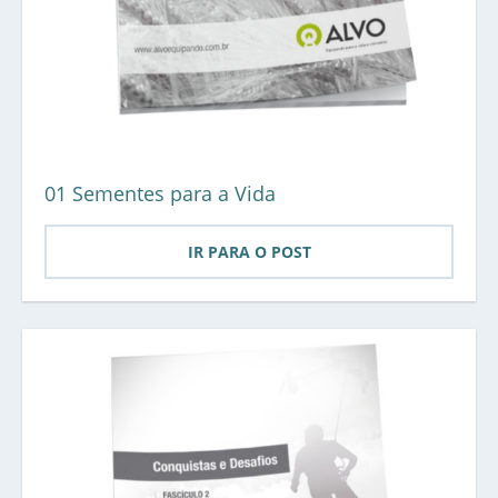
01 Sementes para a Vida
IR PARA O POST