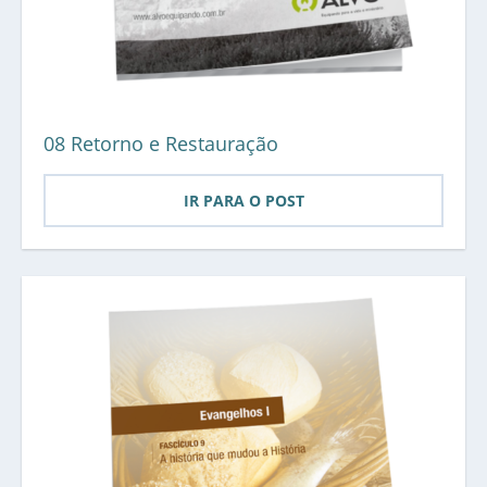
08 Retorno e Restauração
IR PARA O POST