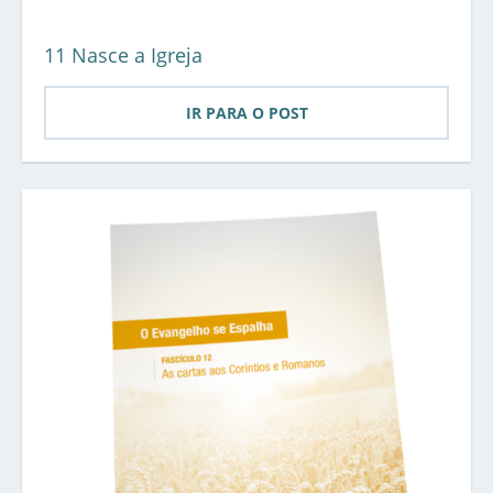
11 Nasce a Igreja
IR PARA O POST