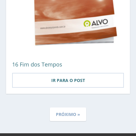
16 Fim dos Tempos
IR PARA O POST
PRÓXIMO »