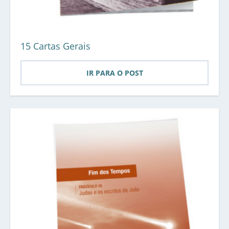
15 Cartas Gerais
IR PARA O POST