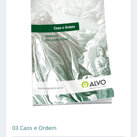
03 Caos e Ordem