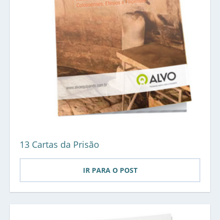
13 Cartas da Prisão
IR PARA O POST