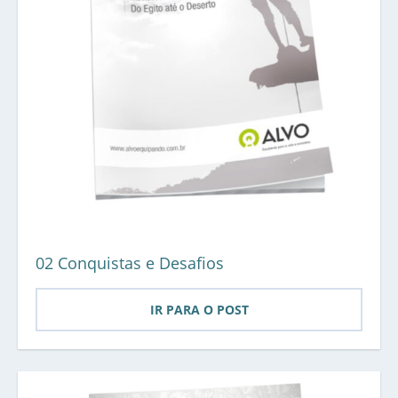
02 Conquistas e Desafios
IR PARA O POST