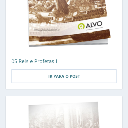
05 Reis e Profetas I
IR PARA O POST