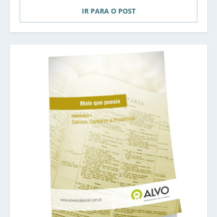
IR PARA O POST