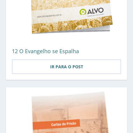
12 O Evangelho se Espalha
IR PARA O POST