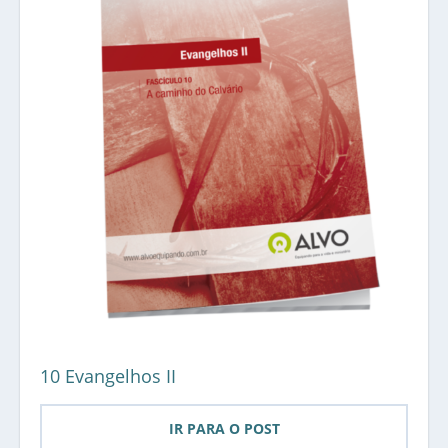
10 Evangelhos II
IR PARA O POST