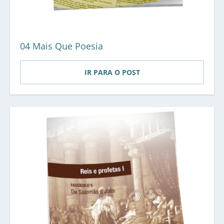
04 Mais Que Poesia
IR PARA O POST