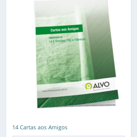
14 Cartas aos Amigos