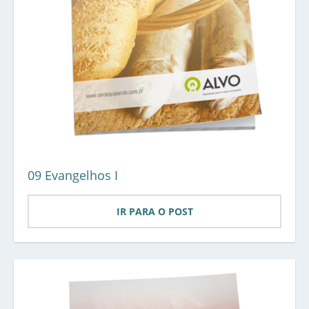
09 Evangelhos I
IR PARA O POST