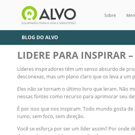
Sobre
Men
BLOG DO ALVO
LIDERE PARA INSPIRAR – 
Líderes inspiradores têm um senso absurdo de pro
desconexas, mas um plano claro que os leva a um p
Eles não se tornam o último livro que leram. Não
nessas fontes como recurso para aprimorar seu de
É por isso que nos inspiram. Todo mundo gosta de 
rumo, sem foco, sem direção.
Você se esforça por ser um líder assim? Por onde d