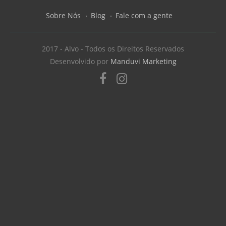
Sobre Nós
Blog
Fale com a gente
2017 - Alvo - Todos os Direitos Reservados
Desenvolvido por
Manduvi Marketing