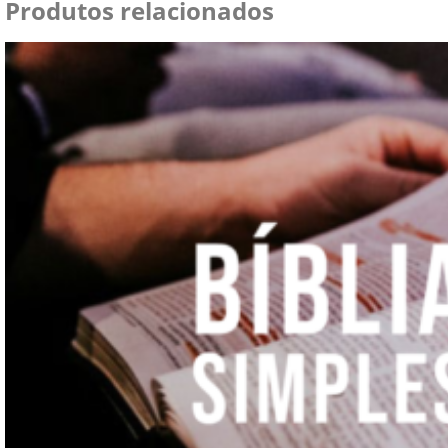
Produtos relacionados