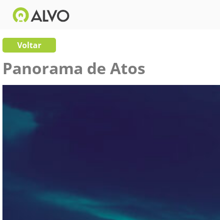
Voltar
Panorama de Atos