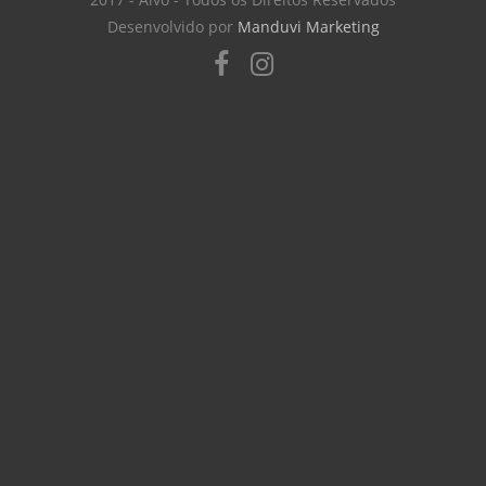
Desenvolvido por
Manduvi Marketing