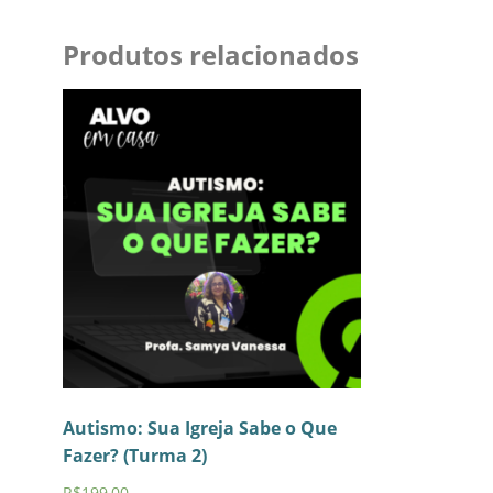
Produtos relacionados
Autismo: Sua Igreja Sabe o Que
Fazer? (Turma 2)
R$
199,00