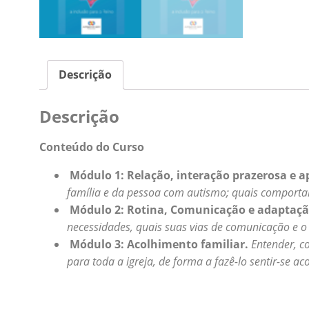
Descrição
Descrição
Conteúdo do Curso
Módulo 1: Relação, interação prazerosa e 
família e da pessoa com autismo; quais comporta
Módulo 2: Rotina, Comunicação e adaptaç
necessidades, quais suas vias de comunicação e o 
Módulo 3: Acolhimento familiar.
Entender, c
para toda a igreja, de forma a fazê-lo sentir-se 