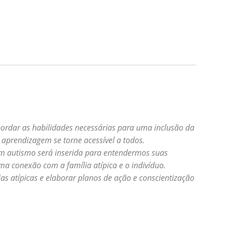
bordar as habilidades necessárias para uma inclusão da
aprendizagem se torne acessível a todos.
om autismo será inserida para entendermos suas
ma conexão com a família atípica e o indivíduo.
as atípicas e elaborar planos de ação e conscientização