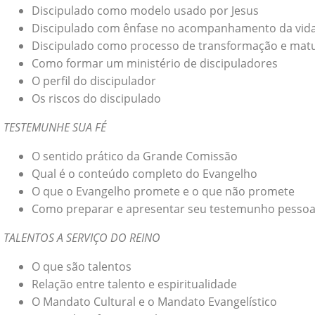
Discipulado como modelo usado por Jesus
Discipulado com ênfase no acompanhamento da vid
Discipulado como processo de transformação e mat
Como formar um ministério de discipuladores
O perfil do discipulador
Os riscos do discipulado
TESTEMUNHE SUA FÉ
O sentido prático da Grande Comissão
Qual é o conteúdo completo do Evangelho
O que o Evangelho promete e o que não promete
Como preparar e apresentar seu testemunho pessoa
TALENTOS A SERVIÇO DO REINO
O que são talentos
Relação entre talento e espiritualidade
O Mandato Cultural e o Mandato Evangelístico