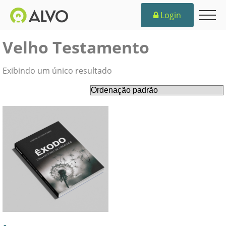
Login
Velho Testamento
Exibindo um único resultado