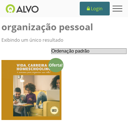
Login
organização pessoal
Exibindo um único resultado
Oferta!