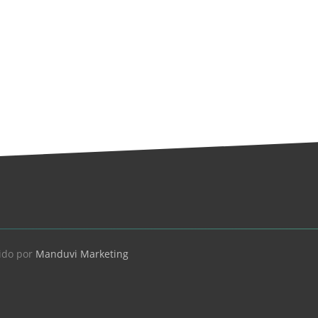
ido por
Manduvi Marketing