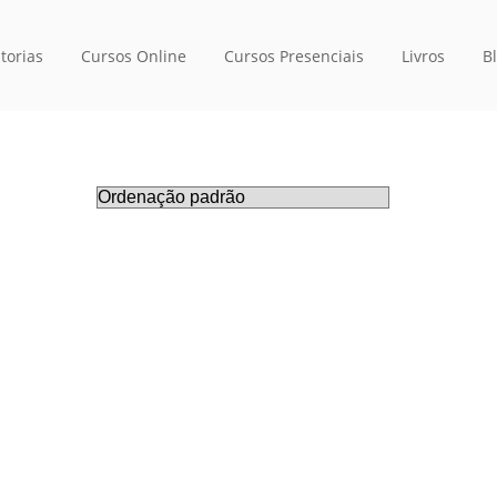
torias
Cursos Online
Cursos Presenciais
Livros
B