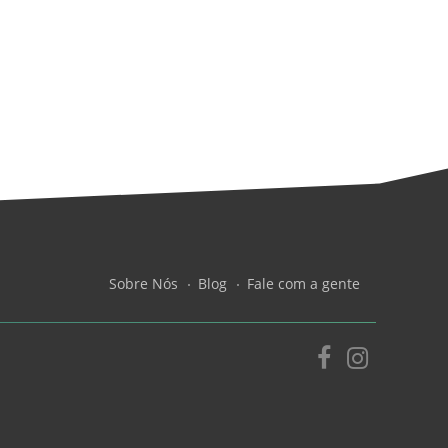
Sobre Nós
Blog
Fale com a gente