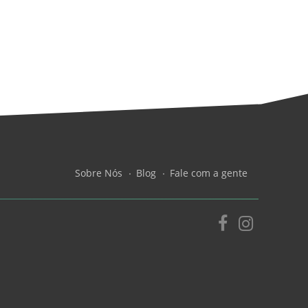
Sobre Nós
Blog
Fale com a gente