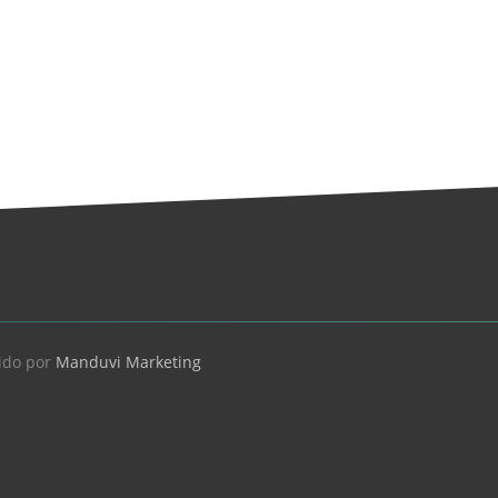
ido por
Manduvi Marketing