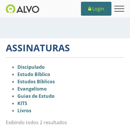
Login
ASSINATURAS
Discipulado
Estudo Bíblico
Estudos Bíblicos
Evangelismo
Guias de Estudo
KITS
Livros
Exibindo todos 2 resultados