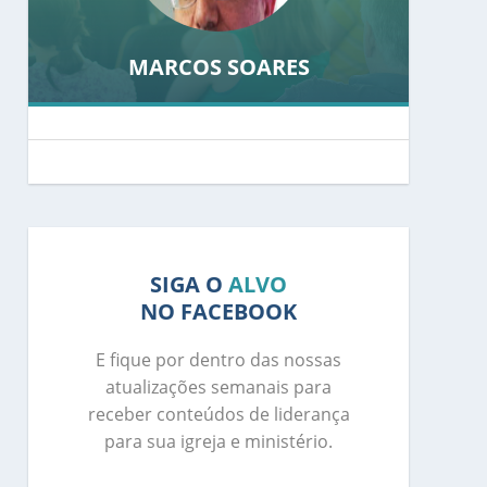
MARCOS SOARES
SIGA O
ALVO
NO FACEBOOK
E fique por dentro das nossas
atualizações semanais para
receber conteúdos de liderança
para sua igreja e ministério.