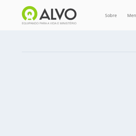
Sobre
Men