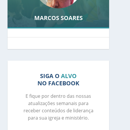
MARCOS SOARES
SIGA O
ALVO
NO FACEBOOK
E fique por dentro das nossas
atualizações semanais para
receber conteúdos de liderança
para sua igreja e ministério.