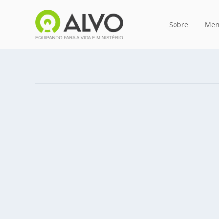
Sobre
Men