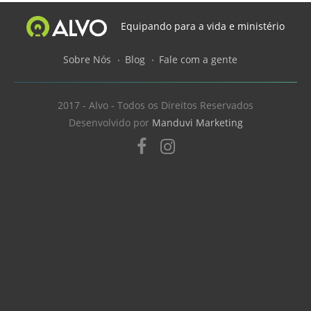
Equipando para a vida e ministério
Sobre Nós
Blog
Fale com a gente
2017 - Alvo - Todos os Direitos Reservados
Desenvolvido por
Manduvi Marketing