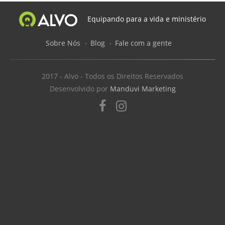
Equipando para a vida e ministério
Sobre Nós
Blog
Fale com a gente
2017 - Alvo - Todos os Direitos Reservados
Desenvolvido por
Manduvi Marketing