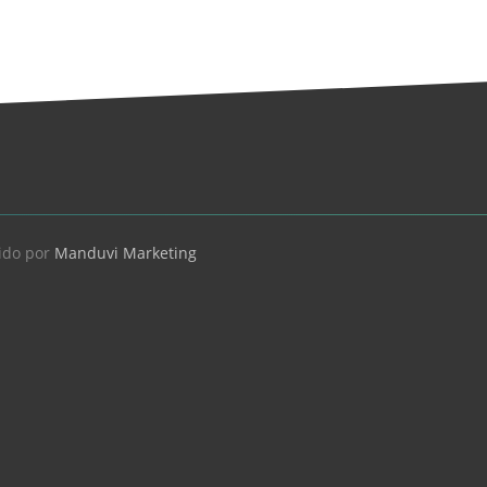
ido por
Manduvi Marketing