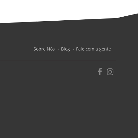
Sobre Nós
Blog
Fale com a gente