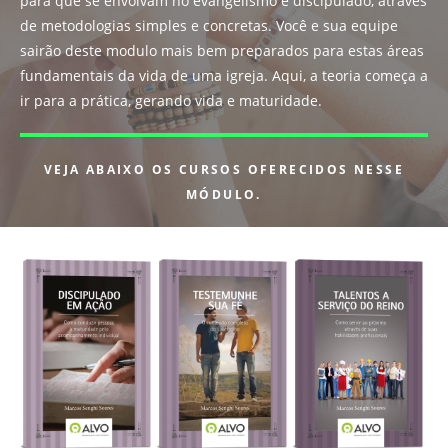
para que se envolvam no evangelismo e discipulado, através
de metodologias simples e concretas. Você e sua equipe
sairão deste modulo mais bem preparados para estas áreas
fundamentais da vida de uma igreja. Aqui, a teoria começa a
ir para a prática, gerando vida e maturidade.
VEJA ABAIXO OS CURSOS OFERECIDOS NESSE
MÓDULO.