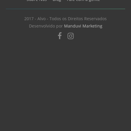
2017 - Alvo - Todos os Direitos Reservados
Desenvolvido por
Manduvi Marketing