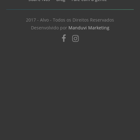
2017 - Alvo - Todos os Direitos Reservados
Desenvolvido por
Manduvi Marketing