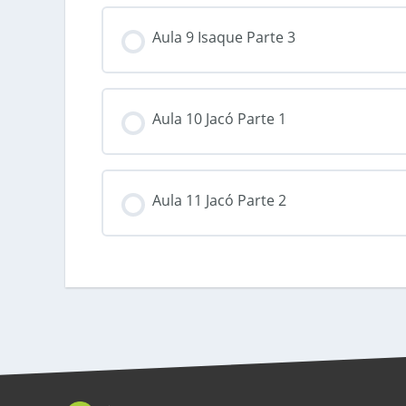
Aula 9 Isaque Parte 3
Aula 10 Jacó Parte 1
Aula 11 Jacó Parte 2