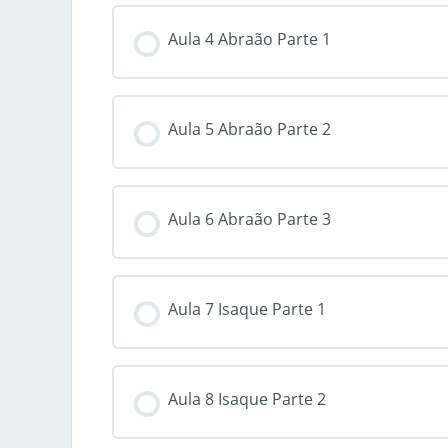
Aula 4 Abraão Parte 1
Aula 5 Abraão Parte 2
Aula 6 Abraão Parte 3
Aula 7 Isaque Parte 1
Aula 8 Isaque Parte 2