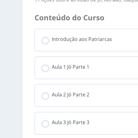
Conteúdo do Curso
Introdução aos Patriarcas
Aula 1 Jó Parte 1
Aula 2 Jó Parte 2
Aula 3 Jó Parte 3