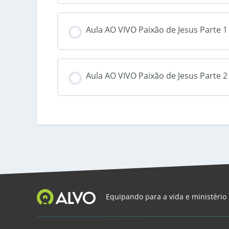
Aula AO VIVO Paixão de Jesus Parte 1
Aula AO VIVO Paixão de Jesus Parte 2
Equipando para a vida e ministério