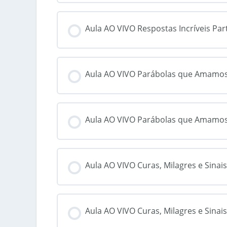
Aula AO VIVO Respostas Incríveis Par
Aula AO VIVO Parábolas que Amamos
Aula AO VIVO Parábolas que Amamos
Aula AO VIVO Curas, Milagres e Sinais
Aula AO VIVO Curas, Milagres e Sinais