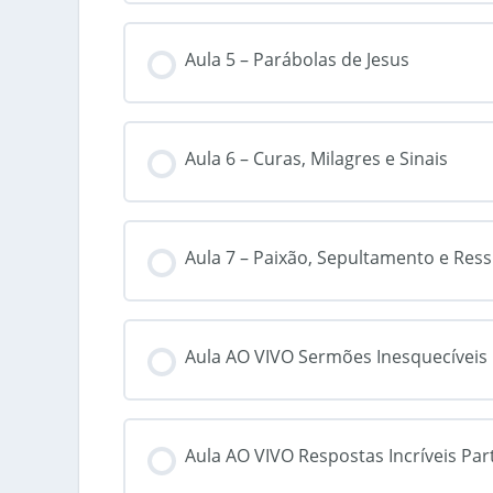
Aula 5 – Parábolas de Jesus
Aula 6 – Curas, Milagres e Sinais
Aula 7 – Paixão, Sepultamento e Res
Aula AO VIVO Sermões Inesquecíveis
Aula AO VIVO Respostas Incríveis Par