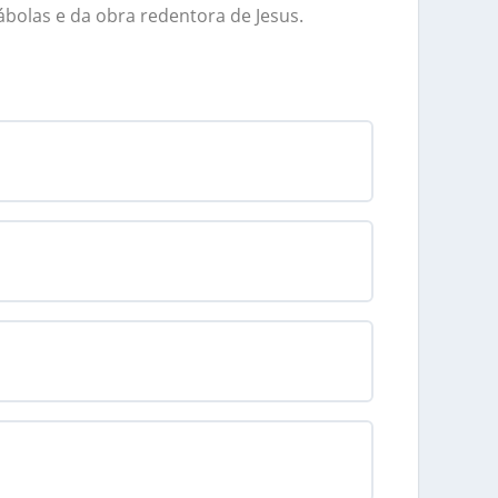
ábolas e da obra redentora de Jesus.