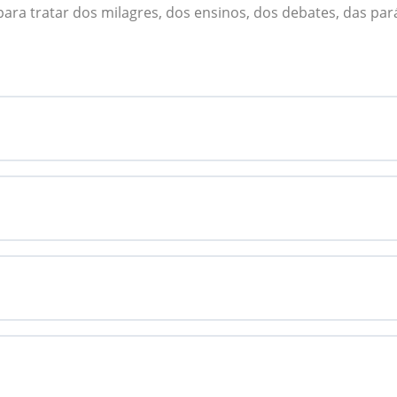
ara tratar dos milagres, dos ensinos, dos debates, das par