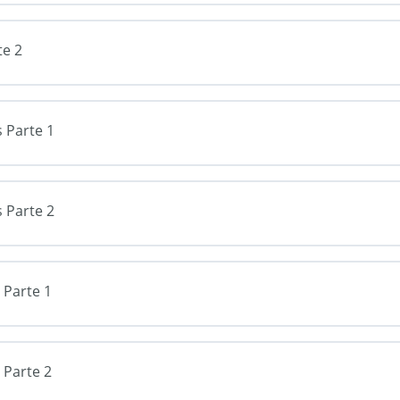
te 2
 Parte 1
 Parte 2
 Parte 1
 Parte 2