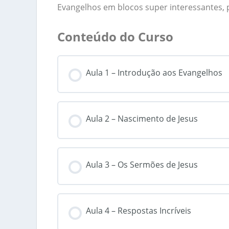
Evangelhos em blocos super interessantes, p
Conteúdo do Curso
Aula 1 – Introdução aos Evangelhos
Aula 2 – Nascimento de Jesus
Aula 3 – Os Sermões de Jesus
Aula 4 – Respostas Incríveis