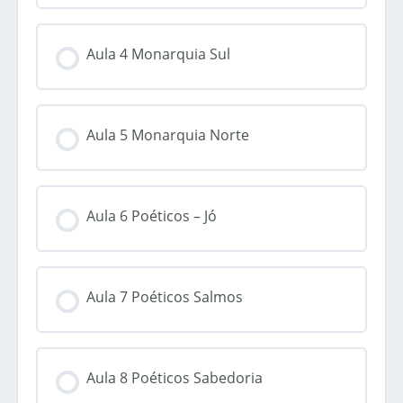
Aula 4 Monarquia Sul
Aula 5 Monarquia Norte
Aula 6 Poéticos – Jó
Aula 7 Poéticos Salmos
Aula 8 Poéticos Sabedoria