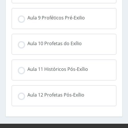
Aula 9 Proféticos Pré-Exilio
Aula 10 Profetas do Exílio
Aula 11 Históricos Pós-Exílio
Aula 12 Profetas Pós-Exílio