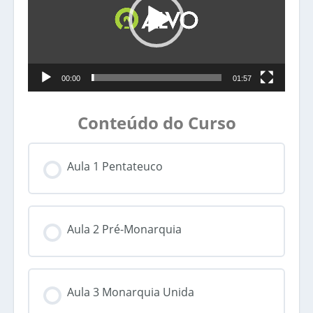
00:00
01:57
Conteúdo do Curso
Aula 1 Pentateuco
Aula 2 Pré-Monarquia
Aula 3 Monarquia Unida