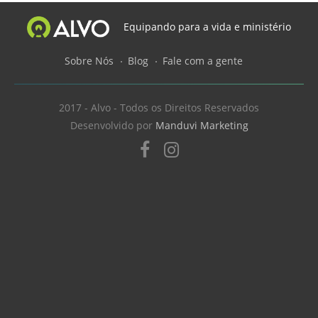
Equipando para a vida e ministério
Sobre Nós
Blog
Fale com a gente
2017 - Alvo - Todos os Direitos Reservados
Desenvolvido por
Manduvi Marketing