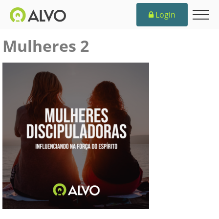
Login
Mulheres 2