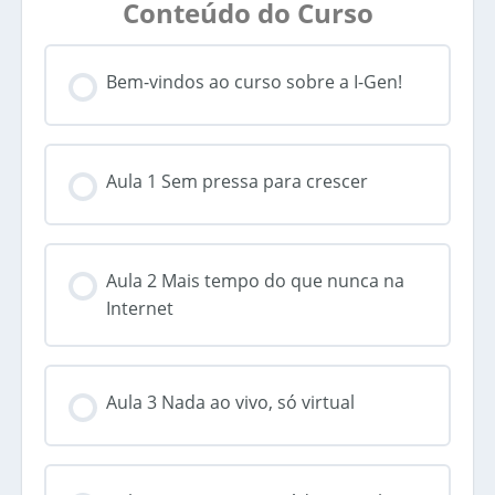
Conteúdo do Curso
Bem-vindos ao curso sobre a I-Gen!
Aula 1 Sem pressa para crescer
Aula 2 Mais tempo do que nunca na
Internet
Aula 3 Nada ao vivo, só virtual