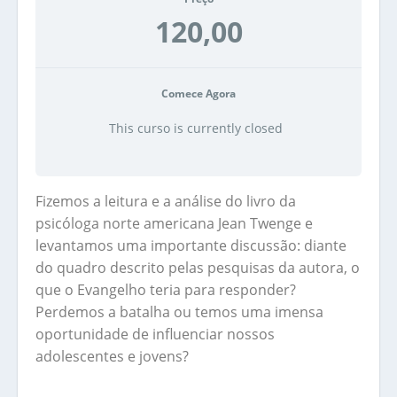
120,00
Comece Agora
This curso is currently closed
Fizemos a leitura e a análise do livro da
psicóloga norte americana Jean Twenge e
levantamos uma importante discussão: diante
do quadro descrito pelas pesquisas da autora, o
que o Evangelho teria para responder?
Perdemos a batalha ou temos uma imensa
oportunidade de influenciar nossos
adolescentes e jovens?