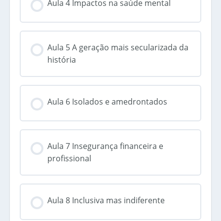
Aula 4 Impactos na saúde mental
Aula 5 A geração mais secularizada da
história
Aula 6 Isolados e amedrontados
Aula 7 Insegurança financeira e
profissional
Aula 8 Inclusiva mas indiferente