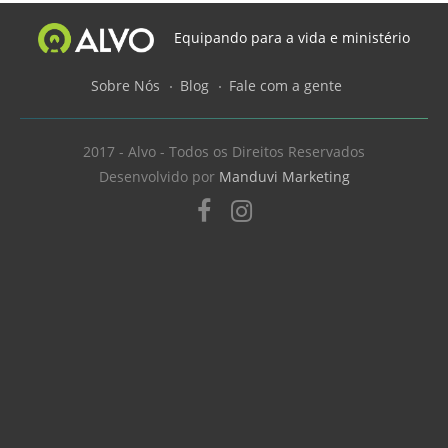
Equipando para a vida e ministério
Sobre Nós
Blog
Fale com a gente
2017 - Alvo - Todos os Direitos Reservados
Desenvolvido por
Manduvi Marketing