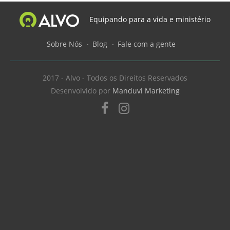
Equipando para a vida e ministério
Sobre Nós
Blog
Fale com a gente
2017 - Alvo - Todos os Direitos Reservados
Desenvolvido por
Manduvi Marketing