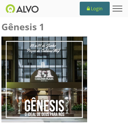
Login
Gênesis 1