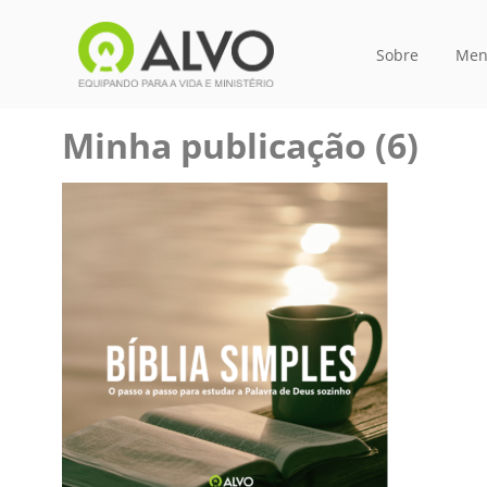
Sobre
Men
Minha publicação (6)