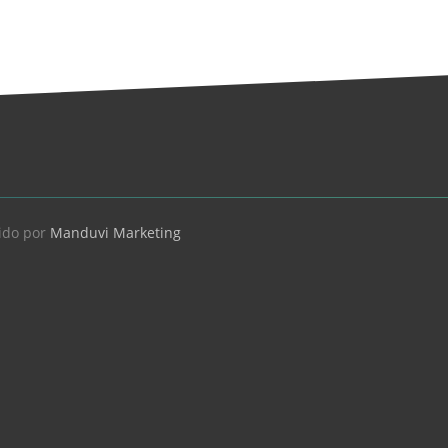
ido por
Manduvi Marketing