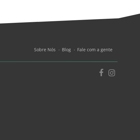
Sobre Nós
Blog
Fale com a gente