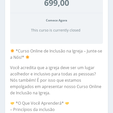
699,00
Comece Agora
This curso is currently closed
*Curso Online de Inclusão na Igreja – Junte-se
a Nós!*
Você acredita que a igreja deve ser um lugar
acolhedor e inclusivo para todas as pessoas?
Nós também! É por isso que estamos
empolgados em apresentar nosso Curso Online
de Inclusão na Igreja.
*O Que Você Aprenderá*
– Princípios da inclusão