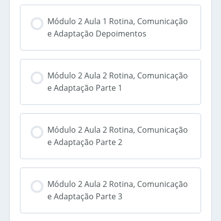
Módulo 2 Aula 1 Rotina, Comunicação
e Adaptação Depoimentos
Módulo 2 Aula 2 Rotina, Comunicação
e Adaptação Parte 1
Módulo 2 Aula 2 Rotina, Comunicação
e Adaptação Parte 2
Módulo 2 Aula 2 Rotina, Comunicação
e Adaptação Parte 3