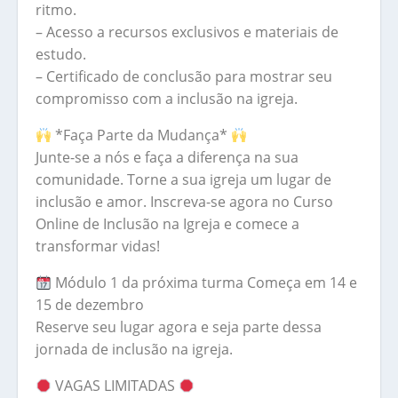
ritmo.
– Acesso a recursos exclusivos e materiais de
estudo.
– Certificado de conclusão para mostrar seu
compromisso com a inclusão na igreja.
*Faça Parte da Mudança*
Junte-se a nós e faça a diferença na sua
comunidade. Torne a sua igreja um lugar de
inclusão e amor. Inscreva-se agora no Curso
Online de Inclusão na Igreja e comece a
transformar vidas!
Módulo 1 da próxima turma Começa em 14 e
15 de dezembro
Reserve seu lugar agora e seja parte dessa
jornada de inclusão na igreja.
VAGAS LIMITADAS