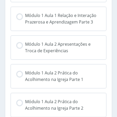
Módulo 1 Aula 1 Relação e Interação
Prazerosa e Aprendizagem Parte 3
Módulo 1 Aula 2 Apresentações e
Troca de Experiências
Módulo 1 Aula 2 Prática do
Acolhimento na Igreja Parte 1
Módulo 1 Aula 2 Prática do
Acolhimento na Igreja Parte 2