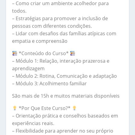
– Como criar um ambiente acolhedor para
todos.
– Estratégias para promover a inclusão de
pessoas com diferentes condições.
– Lidar com desafios das famílias atípicas com
empatia e compreensão
*Conteúdo do Curso*
– Módulo 1: Relação, interação prazerosa e
aprendizagem
– Módulo 2: Rotina, Comunicação e adaptação
– Módulo 3: Acolhimento familiar
São mais de 15h e muitos materiais disponíveis
*Por Que Este Curso?*
– Orientação prática e conselhos baseados em
experiências reais.
– Flexibilidade para aprender no seu próprio