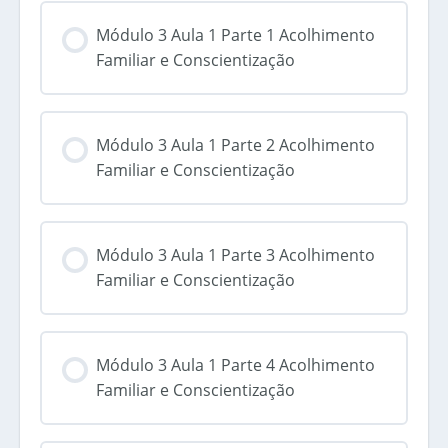
Módulo 3 Aula 1 Parte 1 Acolhimento
Familiar e Conscientização
Módulo 3 Aula 1 Parte 2 Acolhimento
Familiar e Conscientização
Módulo 3 Aula 1 Parte 3 Acolhimento
Familiar e Conscientização
Módulo 3 Aula 1 Parte 4 Acolhimento
Familiar e Conscientização