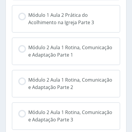
Módulo 1 Aula 2 Prática do
Acolhimento na Igreja Parte 3
Módulo 2 Aula 1 Rotina, Comunicação
e Adaptação Parte 1
Módulo 2 Aula 1 Rotina, Comunicação
e Adaptação Parte 2
Módulo 2 Aula 1 Rotina, Comunicação
e Adaptação Parte 3