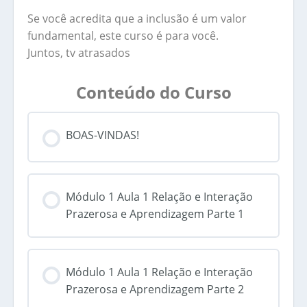
Se você acredita que a inclusão é um valor
fundamental, este curso é para você.
Juntos, tv atrasados
Conteúdo do Curso
BOAS-VINDAS!
Módulo 1 Aula 1 Relação e Interação
Prazerosa e Aprendizagem Parte 1
Módulo 1 Aula 1 Relação e Interação
Prazerosa e Aprendizagem Parte 2