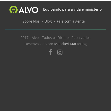
Equipando para a vida e ministério
Sobre Nós
Blog
Fale com a gente
2017 - Alvo - Todos os Direitos Reservados
Desenvolvido por
Manduvi Marketing