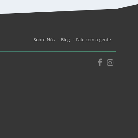
Sobre Nós
Blog
Fale com a gente