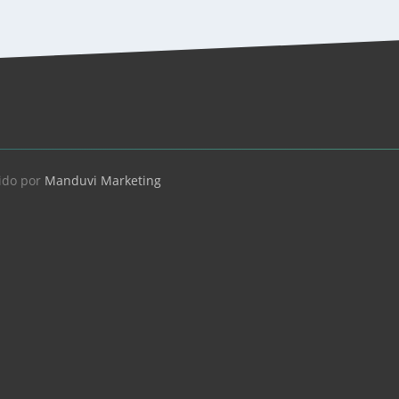
ido por
Manduvi Marketing