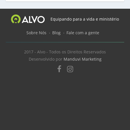
Equipando para a vida e ministério
Sobre Nós
Blog
Fale com a gente
2017 - Alvo - Todos os Direitos Reservados
Desenvolvido por
Manduvi Marketing