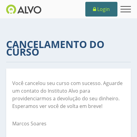
Login
CANCELAMENTO DO
CURSO
Você cancelou seu curso com sucesso. Aguarde
um contato do Instituto Alvo para
providenciarmos a devolução do seu dinheiro.
Esperamos ver você de volta em breve!
Marcos Soares