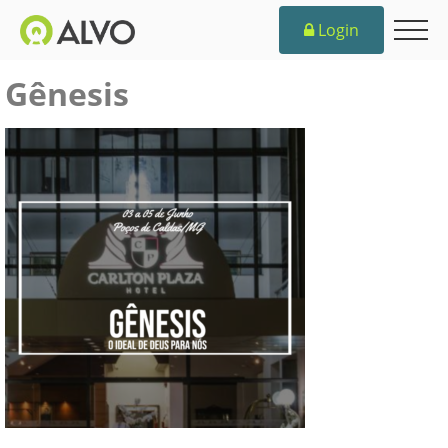
Login
Gênesis