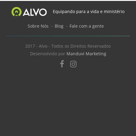
Equipando para a vida e ministério
Sobre Nós
Blog
Fale com a gente
2017 - Alvo - Todos os Direitos Reservados
Desenvolvido por
Manduvi Marketing