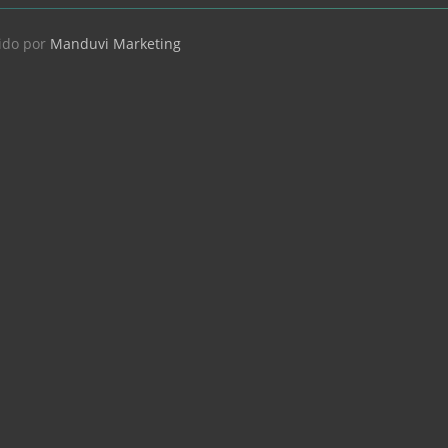
ido por
Manduvi Marketing