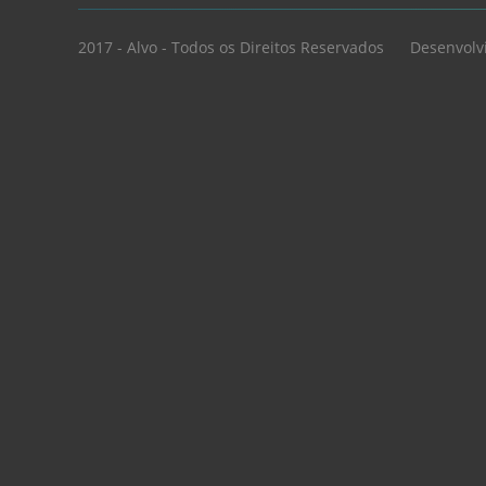
2017 - Alvo - Todos os Direitos Reservados
Desenvolv