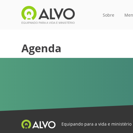
Sobre
Men
Agenda
Equipando para a vida e ministério