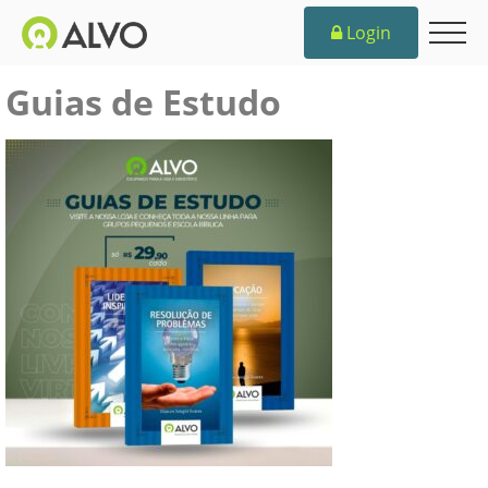
Login
Guias de Estudo