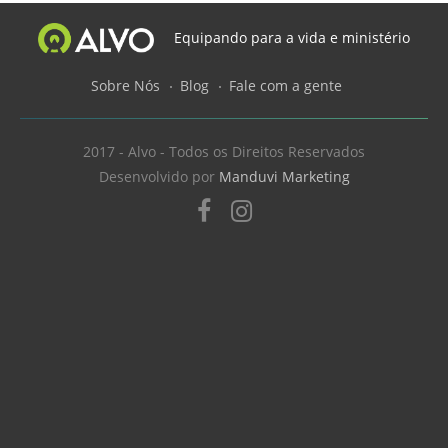
Equipando para a vida e ministério
Sobre Nós
Blog
Fale com a gente
2017 - Alvo - Todos os Direitos Reservados
Desenvolvido por
Manduvi Marketing