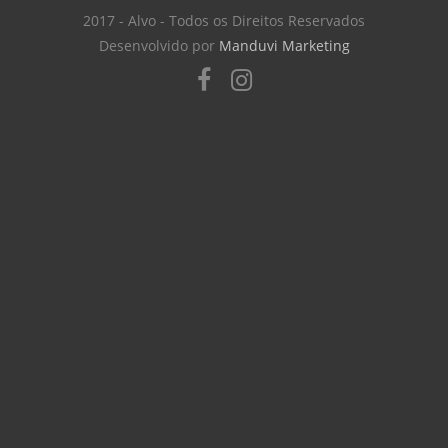
2017 - Alvo - Todos os Direitos Reservados
Desenvolvido por
Manduvi Marketing