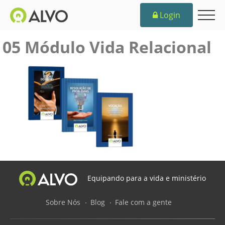
Login
05 Módulo Vida Relacional
Equipando para a vida e ministério
Sobre Nós
Blog
Fale com a gente