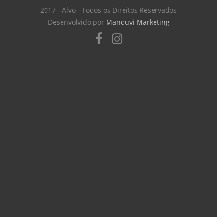
2017 - Alvo - Todos os Direitos Reservados
Desenvolvido por
Manduvi Marketing