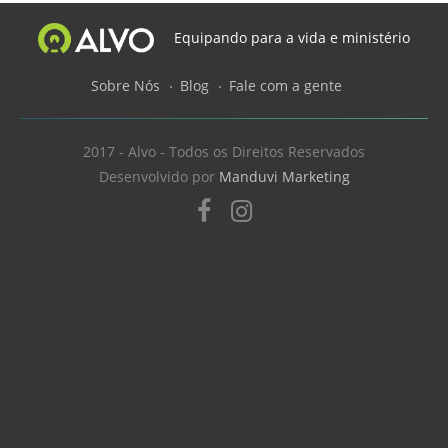
Equipando para a vida e ministério
Sobre Nós
Blog
Fale com a gente
2017 - Alvo - Todos os Direitos Reservados
Desenvolvido por
Manduvi Marketing