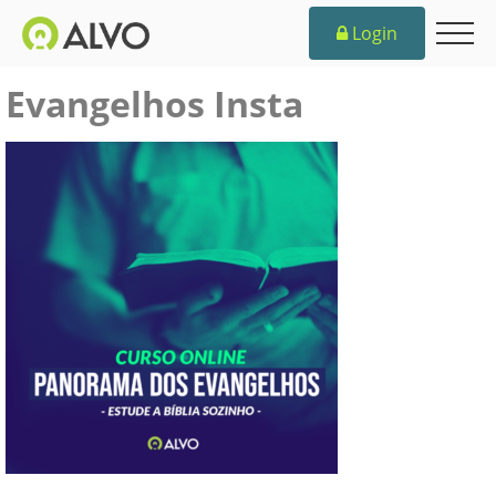
Login
Evangelhos Insta