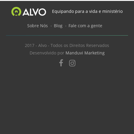
Equipando para a vida e ministério
Sobre Nós
Blog
Fale com a gente
2017 - Alvo - Todos os Direitos Reservados
Desenvolvido por
Manduvi Marketing